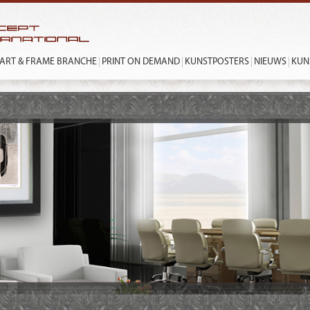
ART & FRAME BRANCHE
PRINT ON DEMAND
KUNSTPOSTERS
NIEUWS
KUN