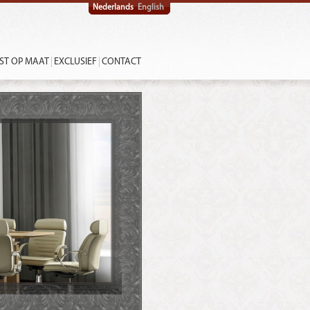
Nederlands
English
ST OP MAAT
EXCLUSIEF
CONTACT