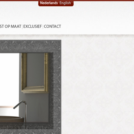
Nederlands
English
ST OP MAAT
EXCLUSIEF
CONTACT