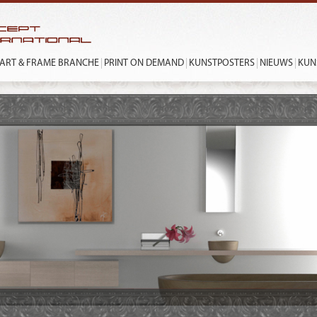
ART & FRAME BRANCHE
PRINT ON DEMAND
KUNSTPOSTERS
NIEUWS
KUN