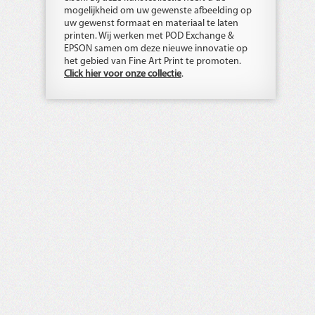
mogelijkheid om uw gewenste afbeelding op
uw gewenst formaat en materiaal te laten
printen. Wij werken met POD Exchange &
EPSON samen om deze nieuwe innovatie op
het gebied van Fine Art Print te promoten.
Click hier voor onze collectie
.