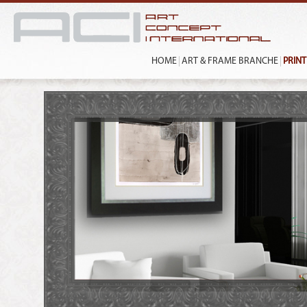
HOME
ART & FRAME BRANCHE
PRIN