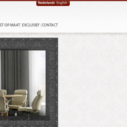
Nederlands
English
ST OP MAAT
EXCLUSIEF
CONTACT