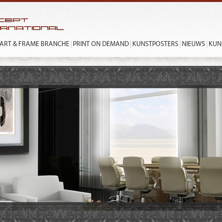
ART & FRAME BRANCHE
PRINT ON DEMAND
KUNSTPOSTERS
NIEUWS
KUN