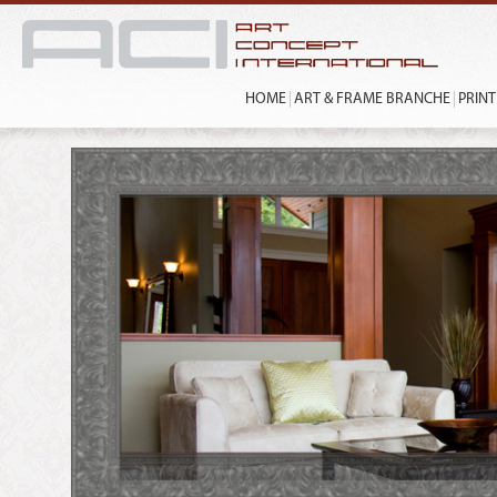
HOME
ART & FRAME BRANCHE
PRIN