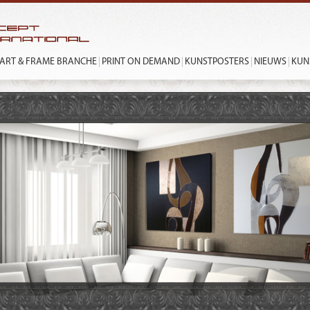
ART & FRAME BRANCHE
PRINT ON DEMAND
KUNSTPOSTERS
NIEUWS
KUN