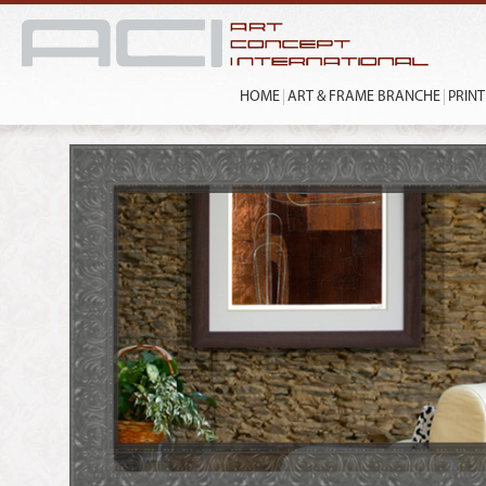
HOME
ART & FRAME BRANCHE
PRIN