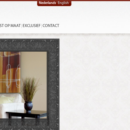
Nederlands
English
ST OP MAAT
EXCLUSIEF
CONTACT