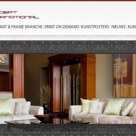
ART & FRAME BRANCHE
PRINT ON DEMAND
KUNSTPOSTERS
NIEUWS
KUN