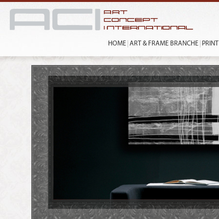
HOME
ART & FRAME BRANCHE
PRIN