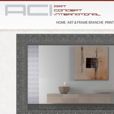
HOME
ART & FRAME BRANCHE
PRIN