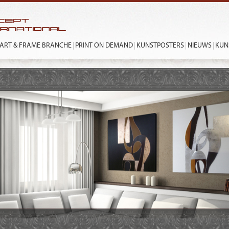
ART & FRAME BRANCHE
PRINT ON DEMAND
KUNSTPOSTERS
NIEUWS
KUN