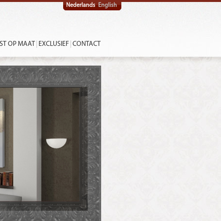
Nederlands
English
ST OP MAAT
EXCLUSIEF
CONTACT