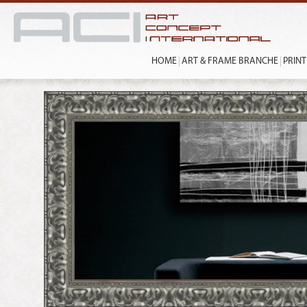
HOME
ART & FRAME BRANCHE
PRIN